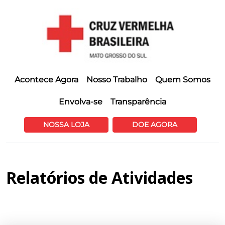
Acontece Agora
Nosso Trabalho
Quem Somos
Envolva-se
Transparência
NOSSA LOJA
DOE AGORA
Relatórios de Atividades