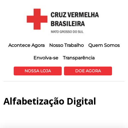
Acontece Agora
Nosso Trabalho
Quem Somos
Envolva-se
Transparência
NOSSA LOJA
DOE AGORA
Alfabetização Digital